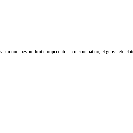
les parcours liés au droit européen de la consommation, et gérez rétracta