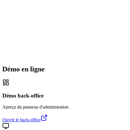
Démo en ligne
Démo back-office
Aperçu du panneau d'administration
Ouvrir le back-office