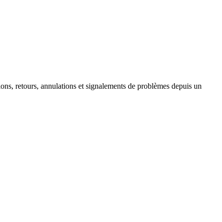
tions, retours, annulations et signalements de problèmes depuis un