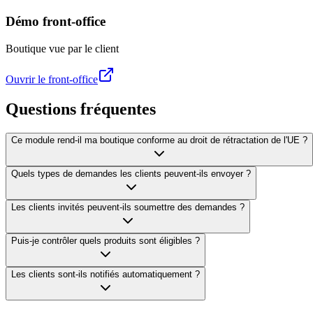
Démo front-office
Boutique vue par le client
Ouvrir le front-office
Questions fréquentes
Ce module rend-il ma boutique conforme au droit de rétractation de l'UE ?
Quels types de demandes les clients peuvent-ils envoyer ?
Les clients invités peuvent-ils soumettre des demandes ?
Puis-je contrôler quels produits sont éligibles ?
Les clients sont-ils notifiés automatiquement ?