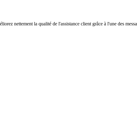
rez nettement la qualité de l'assistance client grâce à l'une des message