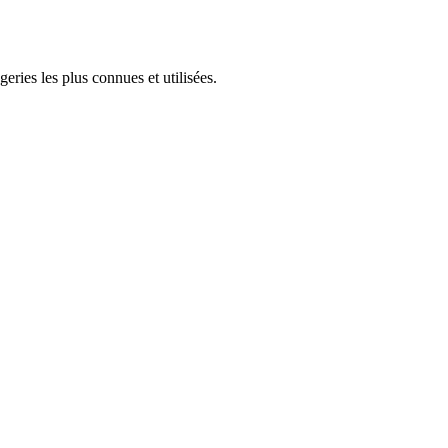
ries les plus connues et utilisées.